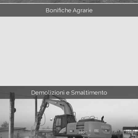
Bonifiche Agrarie
Demolizioni e Smaltimento