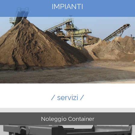
IMPIANTI
/ servizi /
Noleggio Container